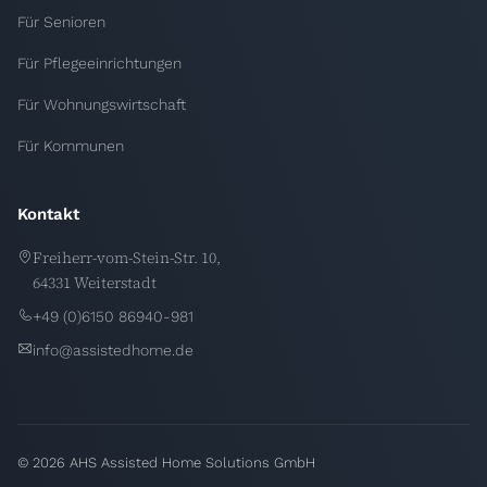
Für Senioren
Für Pflegeeinrichtungen
Für Wohnungswirtschaft
Für Kommunen
Kontakt
Freiherr-vom-Stein-Str. 10,
64331 Weiterstadt
+49 (0)6150 86940-981
info@assistedhome.de
© 2026 AHS Assisted Home Solutions GmbH