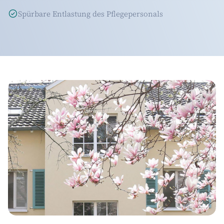
Spürbare Entlastung des Pflegepersonals