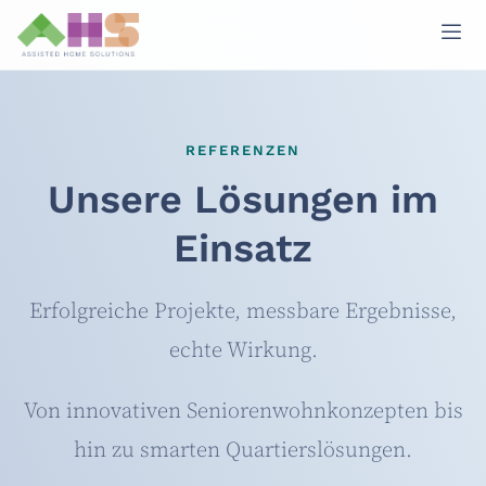
REFERENZEN
Unsere Lösungen im
Einsatz
Erfolgreiche Projekte, messbare Ergebnisse,
echte Wirkung.
Von innovativen Seniorenwohnkonzepten bis
hin zu smarten Quartierslösungen.