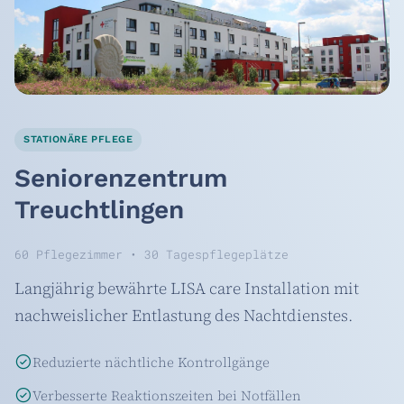
STATIONÄRE PFLEGE
Seniorenzentrum
Treuchtlingen
60 Pflegezimmer • 30 Tagespflegeplätze
Langjährig bewährte LISA care Installation mit
nachweislicher Entlastung des Nachtdienstes.
Reduzierte nächtliche Kontrollgänge
Verbesserte Reaktionszeiten bei Notfällen