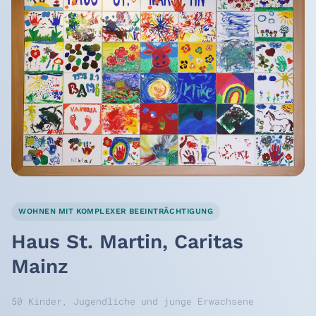
WOHNEN MIT KOMPLEXER BEEINTRÄCHTIGUNG
Haus St. Martin, Caritas
Mainz
50 Kinder, Jugendliche und junge Erwachsene