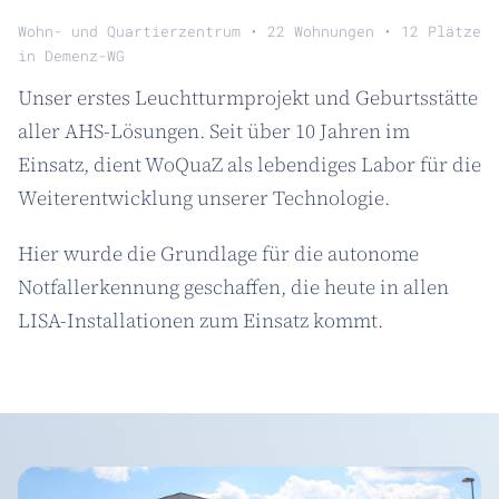
Wohn- und Quartierzentrum • 22 Wohnungen • 12 Plätze
in Demenz-WG
Unser erstes Leuchtturmprojekt und Geburtsstätte
aller AHS-Lösungen. Seit über 10 Jahren im
Einsatz, dient WoQuaZ als lebendiges Labor für die
Weiterentwicklung unserer Technologie.
Hier wurde die Grundlage für die autonome
Notfallerkennung geschaffen, die heute in allen
LISA-Installationen zum Einsatz kommt.