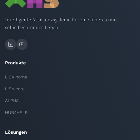
Intelligente Assistenzsysteme für ein sicheres und
selbstbestimmtes Leben.
Produkte
LISA home
LISA care
ALPHA
HUB4HELP
Lösungen