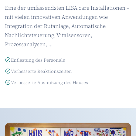
Eine der umfassendsten LISA care Installationen –
mit vielen innovativen Anwendungen wie
Integration der Rufanlage, Automatische
Nachlichtsteuerung, Vitalsensoren,
Prozessanalysen, …
Entlastung des Personals
Verbesserte Reaktionszeiten
Verbesserte Ausnutzung des Hauses