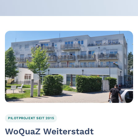
PILOTPROJEKT SEIT 2015
WoQuaZ Weiterstadt