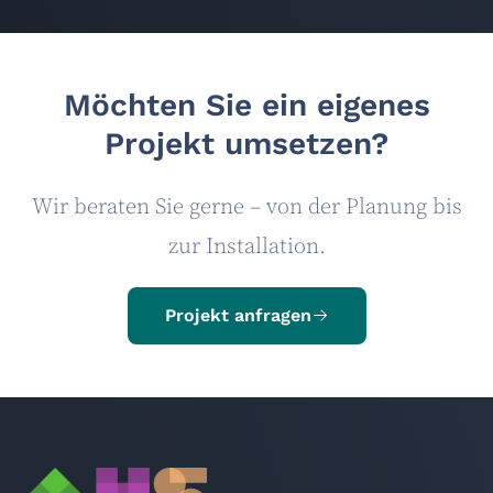
Möchten Sie ein eigenes
Projekt umsetzen?
Wir beraten Sie gerne – von der Planung bis
zur Installation.
Projekt anfragen