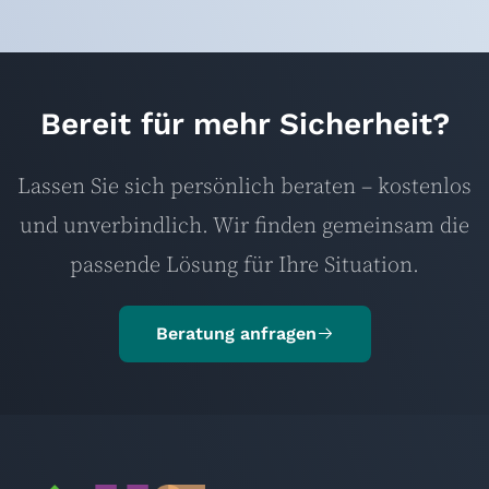
Bereit für mehr Sicherheit?
Lassen Sie sich persönlich beraten – kostenlos
und unverbindlich. Wir finden gemeinsam die
passende Lösung für Ihre Situation.
Beratung anfragen