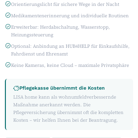
Orientierungslicht für sichere Wege in der Nacht
Medikamentenerinnerung und individuelle Routinen
Erweiterbar: Herdabschaltung, Wasserstopp,
Heizungssteuerung
Optional: Anbindung an HUB4HELP für Einkaufshilfe,
Fahrdienst und Ehrenamt
Keine Kameras, keine Cloud – maximale Privatsphäre
Pflegekasse übernimmt die Kosten
LISA home kann als wohnumfeldverbessernde
Maßnahme anerkannt werden. Die
Pflegeversicherung übernimmt oft die kompletten
Kosten – wir helfen Ihnen bei der Beantragung.