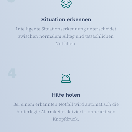
Situation erkennen
Intelligente Situationserkennung unterscheidet
zwischen normalem Alltag und tatsächlichen
Notfällen.
4
Hilfe holen
Bei einem erkannten Notfall wird automatisch die
hinterlegte Alarmkette aktiviert – ohne aktiven
Knopfdruck.