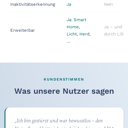
Inaktivitätserkennung
Ja
Nein
Ja: Smart
Home,
Ja – und z
Erweiterbar
Licht, Herd,
durch LISA
…
KUNDENSTIMMEN
Was unsere Nutzer sagen
„Ich bin gestürzt und war bewusstlos – den