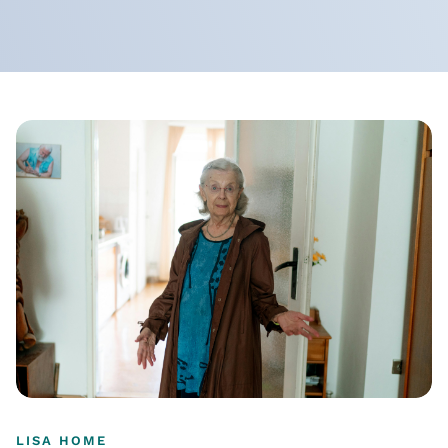
LISA HOME