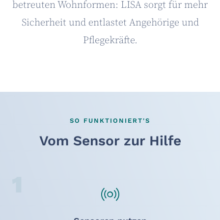
betreuten Wohnformen: LISA sorgt für mehr
Sicherheit und entlastet Angehörige und
Pflegekräfte.
SO FUNKTIONIERT'S
Vom Sensor zur Hilfe
1