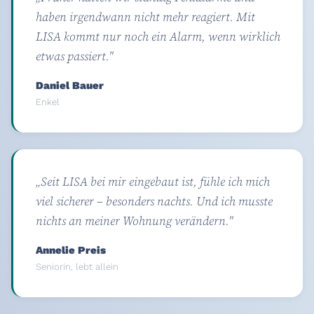
haben irgendwann nicht mehr reagiert. Mit
LISA kommt nur noch ein Alarm, wenn wirklich
etwas passiert."
Daniel Bauer
Enkel
„Seit LISA bei mir eingebaut ist, fühle ich mich
viel sicherer – besonders nachts. Und ich musste
nichts an meiner Wohnung verändern."
Annelie Preis
Seniorin, lebt allein