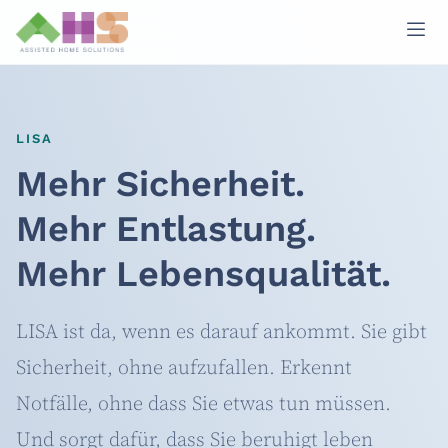
LISA
Mehr Sicherheit.
Mehr Entlastung.
Mehr Lebensqualität.
LISA ist da, wenn es darauf ankommt. Sie gibt
Sicherheit, ohne aufzufallen. Erkennt
Notfälle, ohne dass Sie etwas tun müssen.
Und sorgt dafür, dass Sie beruhigt leben