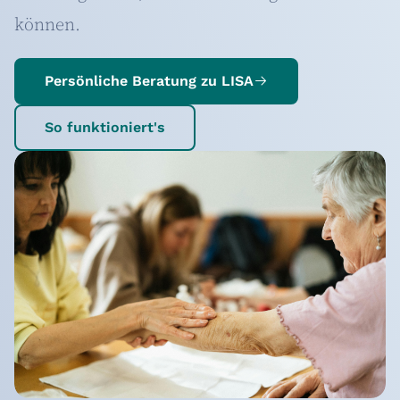
können.
Persönliche Beratung zu LISA
So funktioniert's