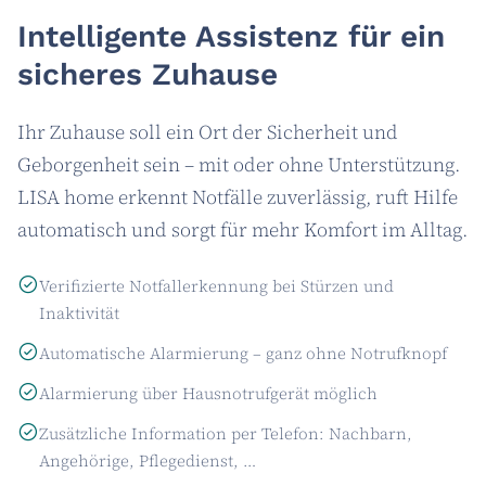
Intelligente Assistenz für ein
sicheres Zuhause
Ihr Zuhause soll ein Ort der Sicherheit und
Geborgenheit sein – mit oder ohne Unterstützung.
LISA home erkennt Notfälle zuverlässig, ruft Hilfe
automatisch und sorgt für mehr Komfort im Alltag.
Verifizierte Notfallerkennung bei Stürzen und
Inaktivität
Automatische Alarmierung – ganz ohne Notrufknopf
Alarmierung über Hausnotrufgerät möglich
Zusätzliche Information per Telefon: Nachbarn,
Angehörige, Pflegedienst, …