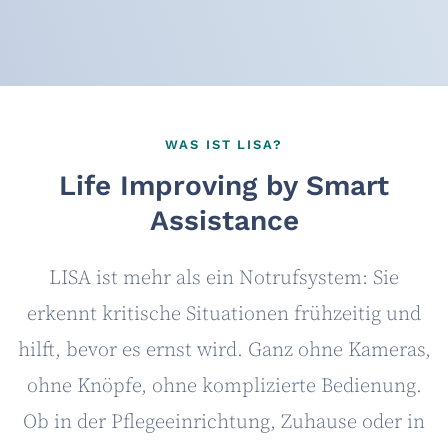
WAS IST LISA?
Life Improving by Smart
Assistance
LISA ist mehr als ein Notrufsystem: Sie
erkennt kritische Situationen frühzeitig und
hilft, bevor es ernst wird. Ganz ohne Kameras,
ohne Knöpfe, ohne komplizierte Bedienung.
Ob in der Pflegeeinrichtung, Zuhause oder in