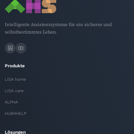
Intelligente Assistenzsysteme für ein sicheres und
selbstbestimmtes Leben.
Produkte
LISA home
LISA care
ALPHA
HUB4HELP
Lösungen