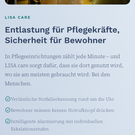
LISA CARE
Entlastung für Pflegekräfte,
Sicherheit für Bewohner
In Pflegeeinrichtungen zählt jede Minute – und
LISA care sorgt dafür, dass sie dort genutzt wird,
wo sie am meisten gebraucht wird: Bei den
Menschen.
Verlässliche Notfallerkennung rund um die Uhr
Bewohner müssen keinen Notrufknopf drücken
Intelligente Alarmierung mit individuellen
Eskalationsstufen