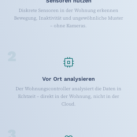
Sensoren nutzen
Diskrete Sensoren in der Wohnung erkennen
Bewegung, Inaktivität und ungewöhnliche Muster
– ohne Kameras.
2
Vor Ort analysieren
Der Wohnungscontroller analysiert die Daten in
Echtzeit – direkt in der Wohnung, nicht in der
Cloud.
3