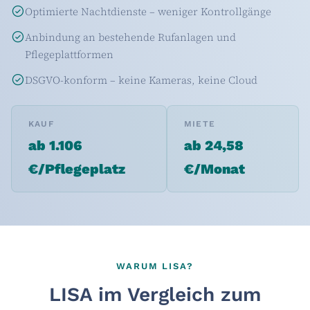
Optimierte Nachtdienste – weniger Kontrollgänge
Anbindung an bestehende Rufanlagen und
Pflegeplattformen
DSGVO-konform – keine Kameras, keine Cloud
KAUF
MIETE
ab 1.106
ab 24,58
€/Pflegeplatz
€/Monat
WARUM LISA?
LISA im Vergleich zum